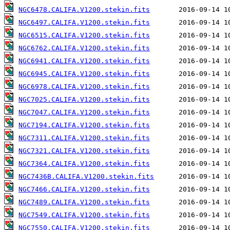
NGC6478.CALIFA.V1200.stekin.fits
NGC6497.CALIFA.V1200.stekin.fits
NGC6515.CALIFA.V1200.stekin.fits
NGC6762.CALIFA.V1200.stekin.fits
NGC6941.CALIFA.V1200.stekin.fits
NGC6945.CALIFA.V1200.stekin.fits
NGC6978.CALIFA.V1200.stekin.fits
NGC7025.CALIFA.V1200.stekin.fits
NGC7047.CALIFA.V1200.stekin.fits
NGC7194.CALIFA.V1200.stekin.fits
NGC7311.CALIFA.V1200.stekin.fits
NGC7321.CALIFA.V1200.stekin.fits
NGC7364.CALIFA.V1200.stekin.fits
NGC7436B.CALIFA.V1200.stekin.fits
NGC7466.CALIFA.V1200.stekin.fits
NGC7489.CALIFA.V1200.stekin.fits
NGC7549.CALIFA.V1200.stekin.fits
NGC7550.CALIFA.V1200.stekin.fits