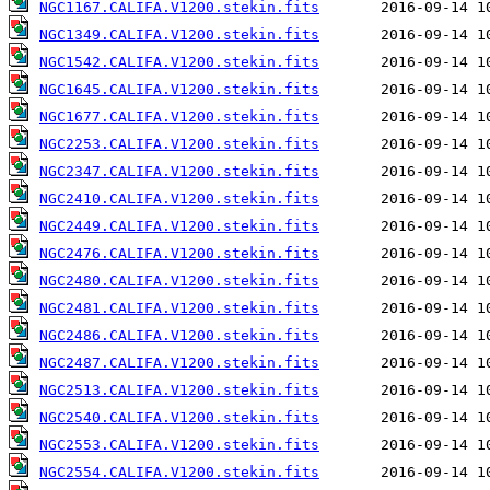
NGC1167.CALIFA.V1200.stekin.fits
NGC1349.CALIFA.V1200.stekin.fits
NGC1542.CALIFA.V1200.stekin.fits
NGC1645.CALIFA.V1200.stekin.fits
NGC1677.CALIFA.V1200.stekin.fits
NGC2253.CALIFA.V1200.stekin.fits
NGC2347.CALIFA.V1200.stekin.fits
NGC2410.CALIFA.V1200.stekin.fits
NGC2449.CALIFA.V1200.stekin.fits
NGC2476.CALIFA.V1200.stekin.fits
NGC2480.CALIFA.V1200.stekin.fits
NGC2481.CALIFA.V1200.stekin.fits
NGC2486.CALIFA.V1200.stekin.fits
NGC2487.CALIFA.V1200.stekin.fits
NGC2513.CALIFA.V1200.stekin.fits
NGC2540.CALIFA.V1200.stekin.fits
NGC2553.CALIFA.V1200.stekin.fits
NGC2554.CALIFA.V1200.stekin.fits