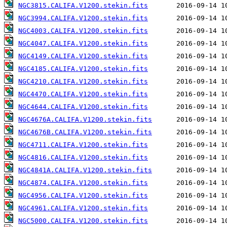
NGC3815.CALIFA.V1200.stekin.fits
NGC3994.CALIFA.V1200.stekin.fits
NGC4003.CALIFA.V1200.stekin.fits
NGC4047.CALIFA.V1200.stekin.fits
NGC4149.CALIFA.V1200.stekin.fits
NGC4185.CALIFA.V1200.stekin.fits
NGC4210.CALIFA.V1200.stekin.fits
NGC4470.CALIFA.V1200.stekin.fits
NGC4644.CALIFA.V1200.stekin.fits
NGC4676A.CALIFA.V1200.stekin.fits
NGC4676B.CALIFA.V1200.stekin.fits
NGC4711.CALIFA.V1200.stekin.fits
NGC4816.CALIFA.V1200.stekin.fits
NGC4841A.CALIFA.V1200.stekin.fits
NGC4874.CALIFA.V1200.stekin.fits
NGC4956.CALIFA.V1200.stekin.fits
NGC4961.CALIFA.V1200.stekin.fits
NGC5000.CALIFA.V1200.stekin.fits