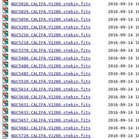
NGC5016.CALIFA.V1200.stekin.fits
NGC5029.CALIFA.V1200.stekin.fits
NGC5056.CALIFA.V1200.stekin.fits
NGC5205.CALIFA.V1200.stekin.fits
NGC5216.CALIFA.V1200.stekin.fits
NGC5218.CALIFA.V1200.stekin.fits
NGC5378.CALIFA.V1200.stekin.fits
NGC5406.CALIFA.V1200.stekin.fits
NGC5480.CALIFA.V1200.stekin.fits
NGC5485.CALIFA.V1200.stekin.fits
NGC5520.CALIFA.V1200.stekin.fits
NGC5614.CALIFA.V1200.stekin.fits
NGC5630.CALIFA.V1200.stekin.fits
NGC5631.CALIFA.V1200.stekin.fits
NGC5633.CALIFA.V1200.stekin.fits
NGC5657.CALIFA.V1200.stekin.fits
NGC5682.CALIFA.V1200.stekin.fits
NGC5720.CALIFA.V1200.stekin.fits