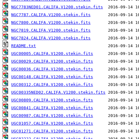
NGC7783NED01.CALIFA.V1200.stekin.fits
NGC7787.CALIFA.V1200.stekin.fits
NGC7800.CALIFA.V1200.stekin.fits
NGC7819.CALIFA.V1200.stekin.fits
NGC7824.CALIFA.V1200.stekin.fits
README.txt
UGC00005.CALIFA.V1200.stekin.fits
UGC00029.CALIFA.V1200.stekin.fits
UGC00036.CALIFA.V1200.stekin.fits
UGC00148.CALIFA.V1200.stekin.fits
UGC00312.CALIFA.V1200.stekin.fits
UGC00335NED02.CALIFA.V1200.stekin.fits
UGC00809.CALIFA.V1200.stekin.fits
UGC00841.CALIFA.V1200.stekin.fits
UGC00987.CALIFA.V1200.stekin.fits
UGC01057.CALIFA.V1200.stekin.fits
UGC01271.CALIFA.V1200.stekin.fits
UGC02222.CALIFA.V1200.stekin.fits