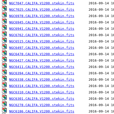
NGC7047.CALIFA.V1200.stekin.fits
NGC7025.CALIFA.V1200.stekin.fits
NGC6978.CALIFA.V1200.stekin.fits
NGC6945.CALIFA.V1200.stekin.fits
NGC6941.CALIFA.V1200.stekin.fits
NGC6762.CALIFA.V1200.stekin.fits
NGC6515.CALIFA.V1200.stekin.fits
NGC6497.CALIFA.V1200.stekin.fits
NGC6478.CALIFA.V1200.stekin.fits
NGC6427.CALIFA.V1200.stekin.fits
NGC6411.CALIFA.V1200.stekin.fits
NGC6394.CALIFA.V1200.stekin.fits
NGC6338.CALIFA.V1200.stekin.fits
NGC6314.CALIFA.V1200.stekin.fits
NGC6310.CALIFA.V1200.stekin.fits
NGC6301.CALIFA.V1200.stekin.fits
NGC6278.CALIFA.V1200.stekin.fits
NGC6186.CALIFA.V1200.stekin.fits