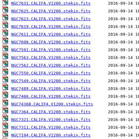
NGC7631.CALIFA.V1200.stekin.fits
NGC7625.CALIFA.V1200.stekin.fits
NGC7623.CALIFA.V1200.stekin.fits
NGC7619.CALIFA.V1200.stekin.fits
NGC7611.CALIFA.V1200.stekin.fits
NGC7608.CALIFA.V1200.stekin.fits
NGC7591.CALIFA.V1200.stekin.fits
NGC7563.CALIFA.V1200.stekin.fits
NGC7562.CALIFA.V1200.stekin.fits
NGC7550.CALIFA.V1200.stekin.fits
NGC7549.CALIFA.V1200.stekin.fits
NGC7489.CALIFA.V1200.stekin.fits
NGC7466.CALIFA.V1200.stekin.fits
NGC7436B.CALIFA.V1200.stekin.fits
NGC7364.CALIFA.V1200.stekin.fits
NGC7321.CALIFA.V1200.stekin.fits
NGC7311.CALIFA.V1200.stekin.fits
NGC7194.CALIFA.V1200.stekin.fits